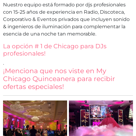
Nuestro equipo está formado por djs profesionales
con 15-25 años de experiencia en Radio, Discoteca,
Corporativo & Eventos privados que incluyen sonido
& ingenieros de iluminación para complementar la
esencia de una noche tan memorable.
La opción # 1 de Chicago para DJs
profesionales!
.
¡Menciona que nos viste en My
Chicago Quinceanera para recibir
ofertas especiales!