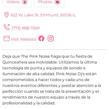
Videos
Photos
2
16
622 W. Lake St.
Elmhurst, 60126 IL
(773) 988-7269
Visit Website
Deja que The Pink Noise haga que tu fiesta de
Quinceañera sea inolvidable. Utilizamos la última
tecnología de punta y equipos de sonido e
iluminación de alta calidad. Pink Noise Dj's están
comprometidos a hacer todos y cada uno de
nuestros eventos diferentes y prestar atención a la
perfección cuando se trata de la presentación y el
rendimiento de nuestro equipo a través de la
profesionalidad y la calidad.